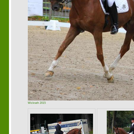
Wickrath 2015